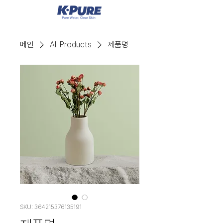
메인
All Products
제품명
SKU: 364215376135191