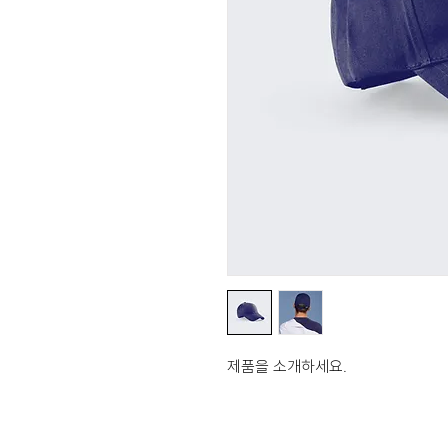
제품을 소개하세요.  